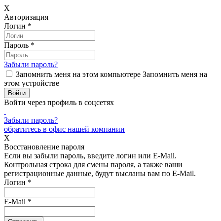
X
Авторизация
Логин
*
Пароль
*
Забыли пароль?
Запомнить меня на этом компьютере
Запомнить меня на
этом устройстве
Войти через профиль в соцсетях
Забыли пароль?
обратитесь в офис нашей компании
X
Восстановление пароля
Если вы забыли пароль, введите логин или E-Mail.
Контрольная строка для смены пароля, а также ваши
регистрационные данные, будут высланы вам по E-Mail.
Логин
*
E-Mail
*