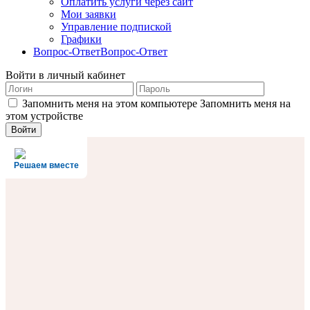
Оплатить услуги через сайт
Мои заявки
Управление подпиской
Графики
Вопрос-Ответ
Вопрос-Ответ
Войти в личный кабинет
Запомнить меня на этом компьютере
Запомнить меня на
этом устройстве
Решаем вместе