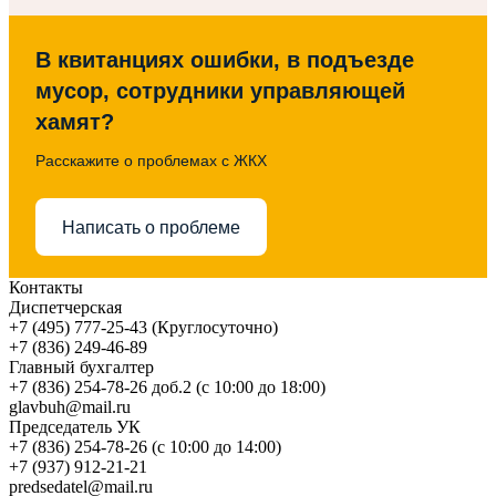
В квитанциях ошибки, в подъезде
мусор, сотрудники управляющей
хамят?
Расскажите о проблемах с ЖКХ
Написать о проблеме
Контакты
Диспетчерская
+7 (495) 777-25-43 (Круглосуточно)
+7 (836) 249-46-89
Главный бухгалтер
+7 (836) 254-78-26 доб.2 (с 10:00 до 18:00)
glavbuh@mail.ru
Председатель УК
+7 (836) 254-78-26 (с 10:00 до 14:00)
+7 (937) 912-21-21
predsedatel@mail.ru