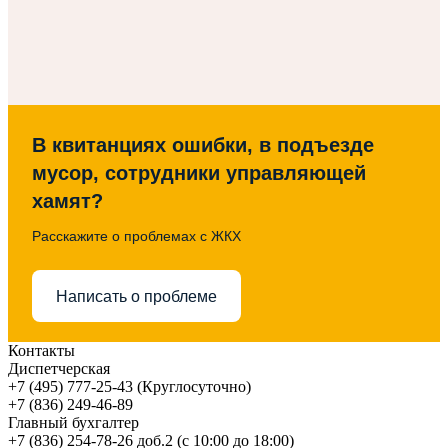
В квитанциях ошибки, в подъезде
мусор, сотрудники управляющей
хамят?
Расскажите о проблемах с ЖКХ
Написать о проблеме
Контакты
Диспетчерская
+7 (495) 777-25-43 (Круглосуточно)
+7 (836) 249-46-89
Главный бухгалтер
+7 (836) 254-78-26 доб.2 (с 10:00 до 18:00)