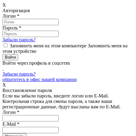
X
Авторизация
Логин
*
Пароль
*
Забыли пароль?
Запомнить меня на этом компьютере
Запомнить меня на
этом устройстве
Войти через профиль в соцсетях
Забыли пароль?
обратитесь в офис нашей компании
X
Восстановление пароля
Если вы забыли пароль, введите логин или E-Mail.
Контрольная строка для смены пароля, а также ваши
регистрационные данные, будут высланы вам по E-Mail.
Логин
*
E-Mail
*