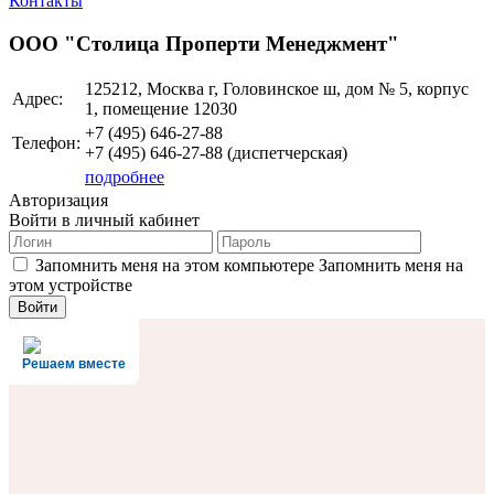
Контакты
ООО "Столица Проперти Менеджмент"
125212, Москва г, Головинское ш, дом № 5, корпус
Адрес:
1, помещение 12030
+7 (495)
646-27-88
Телефон:
+7 (495)
646-27-88
(диспетчерская)
подробнее
Авторизация
Войти в личный кабинет
Запомнить меня на этом компьютере
Запомнить меня на
этом устройстве
Решаем вместе